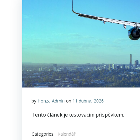
by
Honza Admin
on
11 dubna, 2026
Tento článek je testovacím příspěvkem.
Categories:
Kalendář