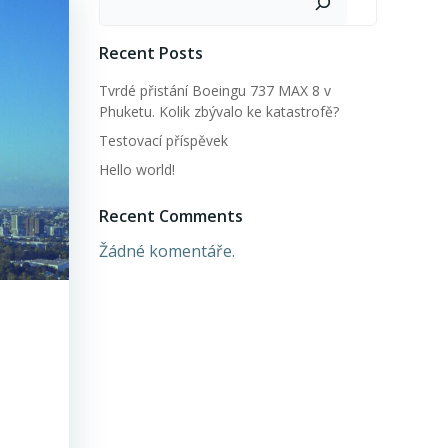
Recent Posts
Tvrdé přistání Boeingu 737 MAX 8 v
Phuketu. Kolik zbývalo ke katastrofě?
Testovací příspěvek
Hello world!
Recent Comments
Žádné komentáře.